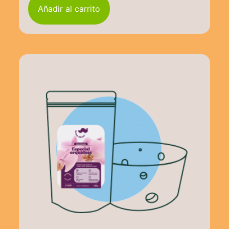
Añadir al carrito