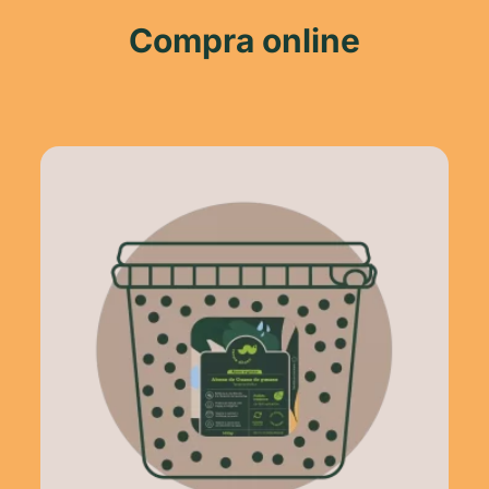
Compra online