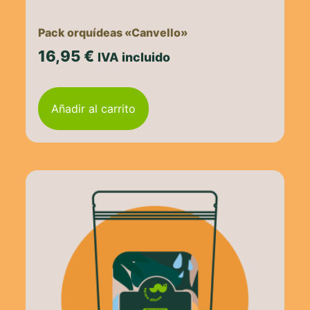
Pack orquídeas «Canvello»
16,95
€
IVA incluido
Añadir al carrito