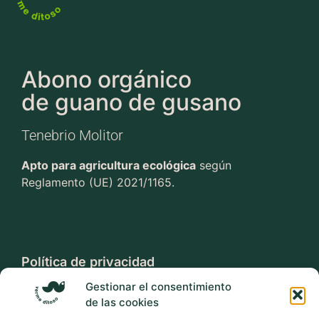
Abono orgánico
de guano de gusano
Tenebrio Molitor
Apto para agricultura ecológica
según
Reglamento (UE) 2021/1165.
Política de privacidad
Gestionar el consentimiento
Aviso legal
de las cookies
Términos y condiciones