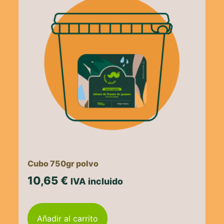
Cubo 750gr polvo
10,65
€
IVA incluido
Añadir al carrito