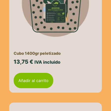
Cubo 1400gr peletizado
13,75
€
IVA incluido
Añadir al carrito