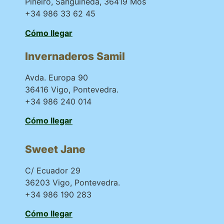
Piñeiro, Sanguiñeda, 36419 Mos
+34 986 33 62 45
Cómo llegar
Invernaderos Samil
Avda. Europa 90
36416 Vigo, Pontevedra.
+34 986 240 014
Cómo llegar
Sweet Jane
C/ Ecuador 29
36203 Vigo, Pontevedra.
+34 986 190 283
Cómo llegar