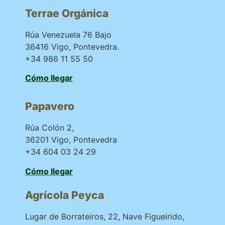
Terrae Orgánica
Rúa Venezuela 76 Bajo
36416 Vigo, Pontevedra.
+34 986 11 55 50
Cómo llegar
Papavero
Rúa Colón 2,
36201 Vigo, Pontevedra
+34 604 03 24 29
Cómo llegar
Agrícola Peyca
Lugar de Borrateiros, 22, Nave Figueirido,