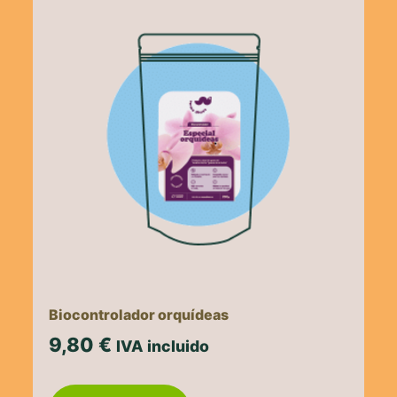
Biocontrolador orquídeas
9,80
€
IVA incluido