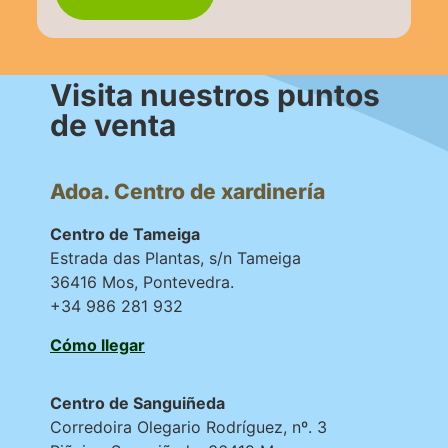
Visita nuestros puntos
de venta
Adoa. Centro de xardinería
Centro de Tameiga
Estrada das Plantas, s/n Tameiga
36416 Mos, Pontevedra.
+34 986 281 932
Cómo llegar
Centro de Sanguiñeda
Corredoira Olegario Rodríguez, nº. 3