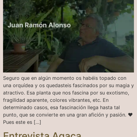
Seguro que en algún momento os habéis topado con
una orquídea y os quedasteis fascinados por su magia y
atractivo. Esa planta que nos fascina por su exotismo,
fragilidad aparente, colores vibrantes, etc. En
determinado casos, esa fascinación llega hasta tal
punto, que se convierte en una gran afición y pasión. ❤️
Pues este es […]
Entrevista Agaca