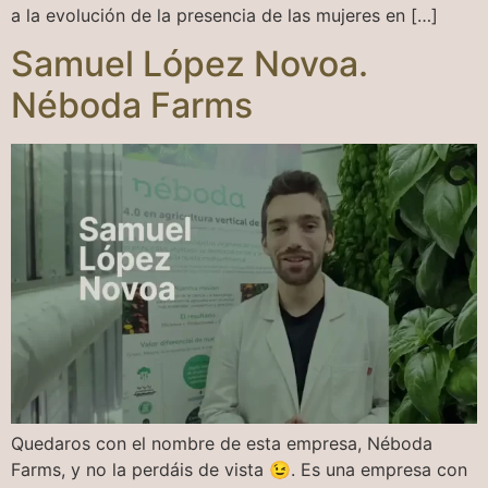
a la evolución de la presencia de las mujeres en […]
Samuel López Novoa.
Néboda Farms
Quedaros con el nombre de esta empresa, Néboda
Farms, y no la perdáis de vista 😉. Es una empresa con