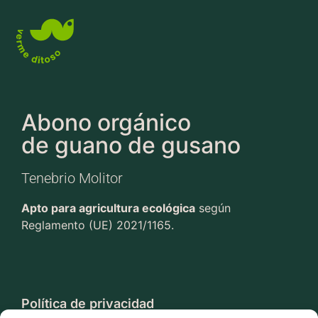
Abono orgánico
de guano de gusano
Tenebrio Molitor
Apto para agricultura ecológica
según
Reglamento (UE) 2021/1165.
Política de privacidad