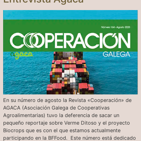
En su número de agosto la Revista «Cooperación» de
AGACA (Asociación Galega de Cooperativas
Agroalimentarias) tuvo la deferencia de sacar un
pequeño reportaje sobre Verme Ditoso y el proyecto
Biocrops que es con el que estamos actualmente
participando en la BFFood. Este número está dedicado