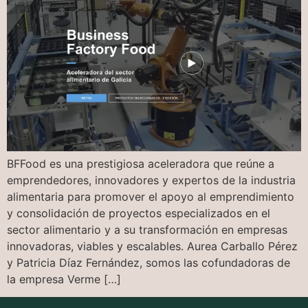
BFFood es una prestigiosa aceleradora que reúne a
emprendedores, innovadores y expertos de la industria
alimentaria para promover el apoyo al emprendimiento
y consolidación de proyectos especializados en el
sector alimentario y a su transformación en empresas
innovadoras, viables y escalables. Aurea Carballo Pérez
y Patricia Díaz Fernández, somos las cofundadoras de
la empresa Verme […]