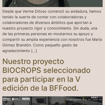
Desde que Verme Ditoso comenzó su andadura, hemos
tenido la suerte de contar con colaboradoras y
colaboradores de diversos ámbitos que aportan a
nuestro proyecto rigor y conocimiento. Sin duda, una
de las primeras personas en mostarnos su apoyo y
compartir su amplia experiencia con nosotros fue María
Gómez Brandón. Como pequeño gesto de
agradecimiento […]
Nuestro proyecto
BIOCROPS seleccionado
para participar en la V
edición de la BFFood.