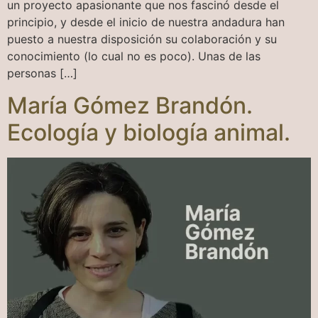
un proyecto apasionante que nos fascinó desde el
principio, y desde el inicio de nuestra andadura han
puesto a nuestra disposición su colaboración y su
conocimiento (lo cual no es poco). Unas de las
personas […]
María Gómez Brandón.
Ecología y biología animal.