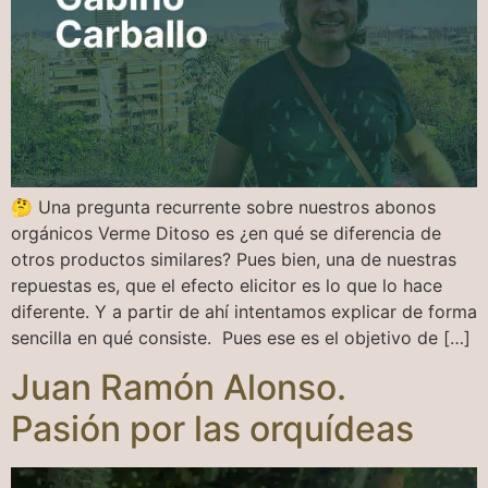
🤔 Una pregunta recurrente sobre nuestros abonos
orgánicos Verme Ditoso es ¿en qué se diferencia de
otros productos similares? Pues bien, una de nuestras
repuestas es, que el efecto elicitor es lo que lo hace
diferente. Y a partir de ahí intentamos explicar de forma
sencilla en qué consiste. Pues ese es el objetivo de […]
Juan Ramón Alonso.
Pasión por las orquídeas